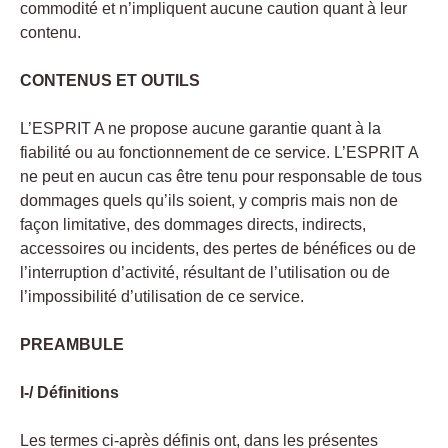
commodité et n’impliquent aucune caution quant à leur
contenu.
CONTENUS ET OUTILS
L’ESPRIT A ne propose aucune garantie quant à la
fiabilité ou au fonctionnement de ce service. L’ESPRIT A
ne peut en aucun cas être tenu pour responsable de tous
dommages quels qu’ils soient, y compris mais non de
façon limitative, des dommages directs, indirects,
accessoires ou incidents, des pertes de bénéfices ou de
l’interruption d’activité, résultant de l’utilisation ou de
l’impossibilité d’utilisation de ce service.
PREAMBULE
I-/ Définitions
Les termes ci-après définis ont, dans les présentes