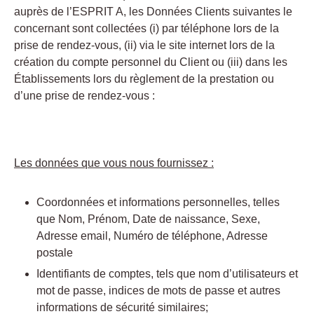
auprès de l’ESPRIT A, les Données Clients suivantes le
concernant sont collectées (i) par téléphone lors de la
prise de rendez-vous, (ii) via le site internet lors de la
création du compte personnel du Client ou (iii) dans les
Établissements lors du règlement de la prestation ou
d’une prise de rendez-vous :
Les données que vous nous fournissez :
Coordonnées et informations personnelles, telles
que Nom, Prénom, Date de naissance, Sexe,
Adresse email, Numéro de téléphone, Adresse
postale
Identifiants de comptes, tels que nom d’utilisateurs et
mot de passe, indices de mots de passe et autres
informations de sécurité similaires;