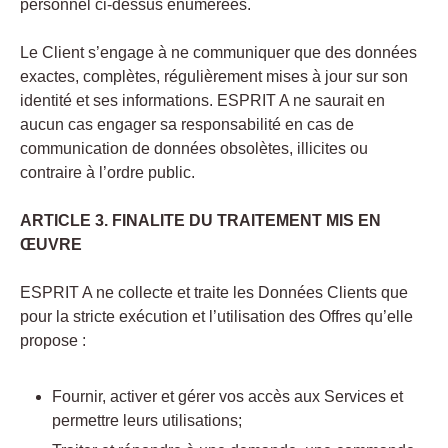
personnel ci-dessus énumérées.
Le Client s’engage à ne communiquer que des données
exactes, complètes, régulièrement mises à jour sur son
identité et ses informations. ESPRIT A ne saurait en
aucun cas engager sa responsabilité en cas de
communication de données obsolètes, illicites ou
contraire à l’ordre public.
ARTICLE 3. FINALITE DU TRAITEMENT MIS EN
ŒUVRE
ESPRIT A ne collecte et traite les Données Clients que
pour la stricte exécution et l’utilisation des Offres qu’elle
propose :
Fournir, activer et gérer vos accès aux Services et
permettre leurs utilisations;