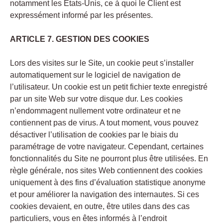
notamment les Etats-Unis, ce à quoi le Client est
expressément informé par les présentes.
ARTICLE 7. GESTION DES COOKIES
Lors des visites sur le Site, un cookie peut s’installer
automatiquement sur le logiciel de navigation de
l’utilisateur. Un cookie est un petit fichier texte enregistré
par un site Web sur votre disque dur. Les cookies
n’endommagent nullement votre ordinateur et ne
contiennent pas de virus. A tout moment, vous pouvez
désactiver l’utilisation de cookies par le biais du
paramétrage de votre navigateur. Cependant, certaines
fonctionnalités du Site ne pourront plus être utilisées. En
règle générale, nos sites Web contiennent des cookies
uniquement à des fins d’évaluation statistique anonyme
et pour améliorer la navigation des internautes. Si ces
cookies devaient, en outre, être utiles dans des cas
particuliers, vous en êtes informés à l’endroit