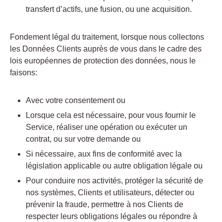
transfert d’actifs, une fusion, ou une acquisition.
Fondement légal du traitement, lorsque nous collectons
les Données Clients auprès de vous dans le cadre des
lois européennes de protection des données, nous le
faisons:
Avec votre consentement ou
Lorsque cela est nécessaire, pour vous fournir le
Service, réaliser une opération ou exécuter un
contrat, ou sur votre demande ou
Si nécessaire, aux fins de conformité avec la
législation applicable ou autre obligation légale ou
Pour conduire nos activités, protéger la sécurité de
nos systèmes, Clients et utilisateurs, détecter ou
prévenir la fraude, permettre à nos Clients de
respecter leurs obligations légales ou répondre à