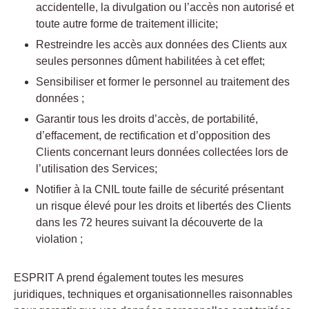
accidentelle, la divulgation ou l’accès non autorisé et
toute autre forme de traitement illicite;
Restreindre les accès aux données des Clients aux
seules personnes dûment habilitées à cet effet;
Sensibiliser et former le personnel au traitement des
données ;
Garantir tous les droits d’accès, de portabilité,
d’effacement, de rectification et d’opposition des
Clients concernant leurs données collectées lors de
l’utilisation des Services;
Notifier à la CNIL toute faille de sécurité présentant
un risque élevé pour les droits et libertés des Clients
dans les 72 heures suivant la découverte de la
violation ;
ESPRIT A prend également toutes les mesures
juridiques, techniques et organisationnelles raisonnables