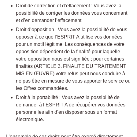
Droit de correction et d’effacement : Vous avez la
possibilité de corriger les données vous concernant
et d’en demander l’effacement.
Droit d’opposition : Vous avez la possibilité de vous
opposer à ce que l’ESPRIT A utilise vos données
pour un motif légitime. Les conséquences de votre
opposition dépendent de la finalité pour laquelle
votre opposition nous est signifiée ; pour certaines
finalités (ARTICLE 3. FINALITE DU TRAITEMENT
MIS EN ŒUVRE) votre refus peut nous conduire à
ne pas être en mesure de vous apporter le service ou
les Offres commandées.
Droit à la portabilité : Vous avez la possibilité de
demander à l’ESPRIT A de récupérer vos données
personnelles afin d’en disposer sous un format
électronique.
L’ensemble de ces droits peut être exercé directement