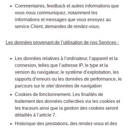
Commentaires, feedback et autres informations que
vous nous communiquez, notamment les
informations et messages que vous envoyez au
service Client, demandes de rendez-vous.
Les données provenant de l’utilisation de nos Services :
Les données relatives à l’ordinateur, l’appareil et la
connexion, telles que l’adresse IP, le type et la
version du navigateur, le système d’exploitation, les
rapports d’erreurs ou les données de performance, le
parcours sur le site/ données de navigation
Cookies de fonctionnement. Les finalités de
traitement des données collectées via les cookies et
les traceurs ainsi que la gestion des cookies seront
détaillés à l’article 7.
Historique des prestations, des rendez-vous et des