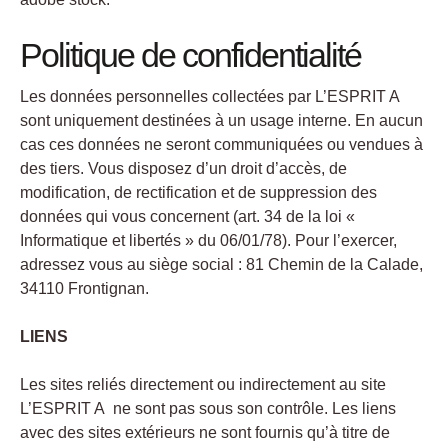
Politique de confidentialité
Les données personnelles collectées par L’ESPRIT A
sont uniquement destinées à un usage interne. En aucun
cas ces données ne seront communiquées ou vendues à
des tiers. Vous disposez d’un droit d’accès, de
modification, de rectification et de suppression des
données qui vous concernent (art. 34 de la loi «
Informatique et libertés » du 06/01/78). Pour l’exercer,
adressez vous au siège social : 81 Chemin de la Calade,
34110 Frontignan.
LIENS
Les sites reliés directement ou indirectement au site
L’ESPRIT A ne sont pas sous son contrôle. Les liens
avec des sites extérieurs ne sont fournis qu’à titre de