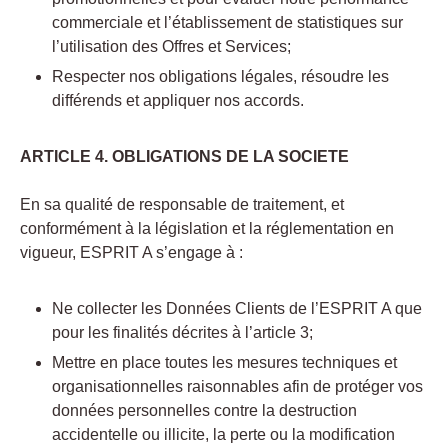
commerciale et l’établissement de statistiques sur
l’utilisation des Offres et Services;
Respecter nos obligations légales, résoudre les
différends et appliquer nos accords.
ARTICLE 4. OBLIGATIONS DE LA SOCIETE
En sa qualité de responsable de traitement, et
conformément à la législation et la réglementation en
vigueur, ESPRIT A s’engage à :
Ne collecter les Données Clients de l’ESPRIT A que
pour les finalités décrites à l’article 3;
Mettre en place toutes les mesures techniques et
organisationnelles raisonnables afin de protéger vos
données personnelles contre la destruction
accidentelle ou illicite, la perte ou la modification