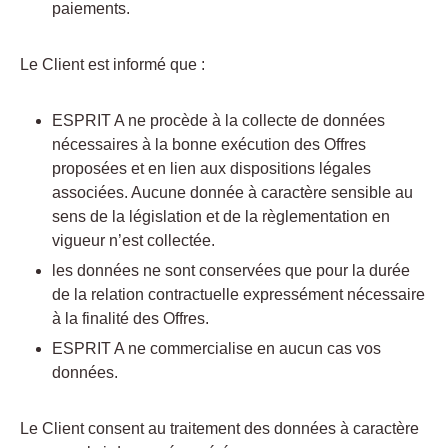
paiements.
Le Client est informé que :
ESPRIT A ne procède à la collecte de données
nécessaires à la bonne exécution des Offres
proposées et en lien aux dispositions légales
associées. Aucune donnée à caractère sensible au
sens de la législation et de la règlementation en
vigueur n’est collectée.
les données ne sont conservées que pour la durée
de la relation contractuelle expressément nécessaire
à la finalité des Offres.
ESPRIT A ne commercialise en aucun cas vos
données.
Le Client consent au traitement des données à caractère