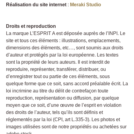
Réalisation du site internet
:
Meraki Studio
Droits et reproduction
La marque L’ESPRIT A est déposée auprès de l’INPI. Le
site et tous ces éléments : illustrations, emplacements,
dimensions des éléments, etc…, sont soumis aux droits
d’auteur et protégés par la loi européenne. Les textes
sont la propriété de leurs auteurs. Il est interdit de
reproduire, représenter, transférer, distribuer, ou
d’enregistrer tout ou partie de ces éléments, sous
quelque forme que ce soit, sans accord préalable écrit. La
loi incrimine au titre du délit de contrefaçon toute
reproduction, représentation ou diffusion, par quelque
moyen que ce soit, d’une œuvre de l’esprit en violation
des droits de l’auteur, tels qu’ils sont définis et
réglementés par la loi (CPI, art L.335-3). Les photos et
images utilisées sont de notre propriétés ou achetées sur
adobe stock.