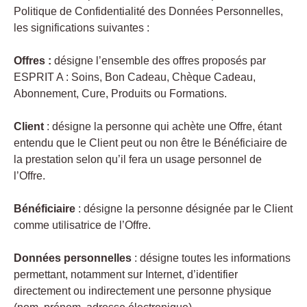
Politique de Confidentialité des Données Personnelles,
les significations suivantes :
Offres :
désigne l’ensemble des offres proposés par
ESPRIT A : Soins, Bon Cadeau, Chèque Cadeau,
Abonnement, Cure, Produits ou Formations.
Client
: désigne la personne qui achète une Offre, étant
entendu que le Client peut ou non être le Bénéficiaire de
la prestation selon qu’il fera un usage personnel de
l’Offre.
Bénéficiaire
: désigne la personne désignée par le Client
comme utilisatrice de l’Offre.
Données personnelles
: désigne toutes les informations
permettant, notamment sur Internet, d’identifier
directement ou indirectement une personne physique