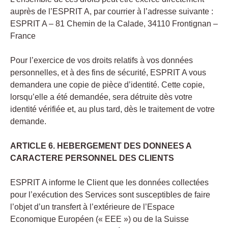
auprès de l’ESPRIT A, par courrier à l’adresse suivante :
ESPRIT A – 81 Chemin de la Calade, 34110 Frontignan –
France
Pour l’exercice de vos droits relatifs à vos données
personnelles, et à des fins de sécurité, ESPRIT A vous
demandera une copie de pièce d’identité. Cette copie,
lorsqu’elle a été demandée, sera détruite dès votre
identité vérifiée et, au plus tard, dès le traitement de votre
demande.
ARTICLE 6. HEBERGEMENT DES DONNEES A
CARACTERE PERSONNEL DES CLIENTS
ESPRIT A informe le Client que les données collectées
pour l’exécution des Services sont susceptibles de faire
l’objet d’un transfert à l’extérieure de l’Espace
Economique Européen (« EEE ») ou de la Suisse