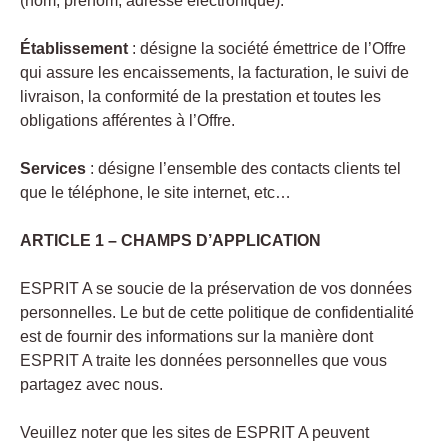
(nom, prénom, adresse électronique).
Établissement
: désigne la société émettrice de l’Offre
qui assure les encaissements, la facturation, le suivi de
livraison, la conformité de la prestation et toutes les
obligations afférentes à l’Offre.
Services
: désigne l’ensemble des contacts clients tel
que le téléphone, le site internet, etc…
ARTICLE 1 – CHAMPS D’APPLICATION
ESPRIT A se soucie de la préservation de vos données
personnelles. Le but de cette politique de confidentialité
est de fournir des informations sur la manière dont
ESPRIT A traite les données personnelles que vous
partagez avec nous.
Veuillez noter que les sites de ESPRIT A peuvent