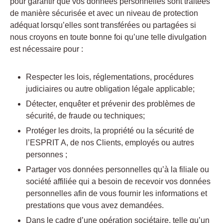
pour garantir que vos données personnelles sont traitées
de manière sécurisée et avec un niveau de protection
adéquat lorsqu’elles sont transférées ou partagées si
nous croyons en toute bonne foi qu’une telle divulgation
est nécessaire pour :
Respecter les lois, réglementations, procédures
judiciaires ou autre obligation légale applicable;
Détecter, enquêter et prévenir des problèmes de
sécurité, de fraude ou techniques;
Protéger les droits, la propriété ou la sécurité de
l’ESPRIT A, de nos Clients, employés ou autres
personnes ;
Partager vos données personnelles qu’à la filiale ou
société affiliée qui a besoin de recevoir vos données
personnelles afin de vous fournir les informations et
prestations que vous avez demandées.
Dans le cadre d’une opération sociétaire, telle qu’un