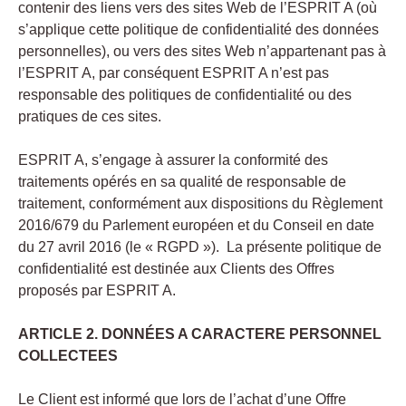
contenir des liens vers des sites Web de l’ESPRIT A (où
s’applique cette politique de confidentialité des données
personnelles), ou vers des sites Web n’appartenant pas à
l’ESPRIT A, par conséquent ESPRIT A n’est pas
responsable des politiques de confidentialité ou des
pratiques de ces sites.
ESPRIT A, s’engage à assurer la conformité des
traitements opérés en sa qualité de responsable de
traitement, conformément aux dispositions du Règlement
2016/679 du Parlement européen et du Conseil en date
du 27 avril 2016 (le « RGPD »). La présente politique de
confidentialité est destinée aux Clients des Offres
proposés par ESPRIT A.
ARTICLE 2. DONNÉES A CARACTERE PERSONNEL
COLLECTEES
Le Client est informé que lors de l’achat d’une Offre