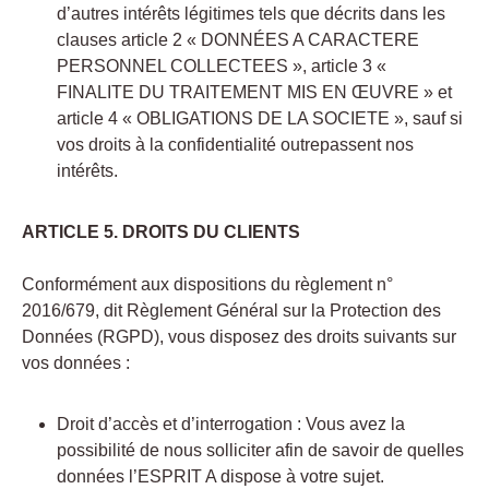
d’autres intérêts légitimes tels que décrits dans les
clauses article 2 « DONNÉES A CARACTERE
PERSONNEL COLLECTEES », article 3 «
FINALITE DU TRAITEMENT MIS EN ŒUVRE » et
article 4 « OBLIGATIONS DE LA SOCIETE », sauf si
vos droits à la confidentialité outrepassent nos
intérêts.
ARTICLE 5. DROITS DU CLIENTS
Conformément aux dispositions du règlement n°
2016/679, dit Règlement Général sur la Protection des
Données (RGPD), vous disposez des droits suivants sur
vos données :
Droit d’accès et d’interrogation : Vous avez la
possibilité de nous solliciter afin de savoir de quelles
données l’ESPRIT A dispose à votre sujet.