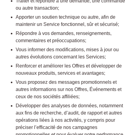
Traiter et répondre à une demande, une commande
ou autre transaction;
Apporter un soutien technique ou autre, afin de
maintenir un Service fonctionnel, sûr et sécurisé;
Répondre à vos demandes, renseignements,
commentaires et préoccupations;
Vous informer des modifications, mises à jour ou
autres évolutions concernant les Services;
Renforcer et améliorer les Offres et développer de
nouveaux produits, services et avantages;
Vous proposez des messages promotionnels et
autres informations sur nos Offres, Événements et
ceux de nos sociétés affiliées;
Développer des analyses de données, notamment
aux fins de recherche, d’audit, de rapport et autres
opérations liées à nos activités, y compris pour
préciser l’efficacité de nos campagnes
promotionnelles et pour évaluer notre performance