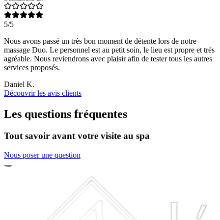
5/5
Nous avons passé un très bon moment de détente lors de notre
massage Duo. Le personnel est au petit soin, le lieu est propre et très
agréable. Nous reviendrons avec plaisir afin de tester tous les autres
services proposés.
Daniel K.
Découvrir les avis clients
Les questions fréquentes
Tout savoir avant votre visite au spa
Nous poser une question