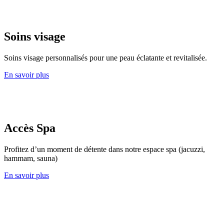
Soins visage
Soins visage personnalisés pour une peau éclatante et revitalisée.
En savoir plus
Accès Spa
Profitez d’un moment de détente dans notre espace spa (jacuzzi,
hammam, sauna)
En savoir plus