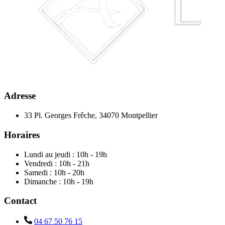
Adresse
33 Pl. Georges Frêche, 34070 Montpellier
Horaires
Lundi au jeudi : 10h - 19h
Vendredi : 10h - 21h
Samedi : 10h - 20h
Dimanche : 10h - 19h
Contact
04 67 50 76 15