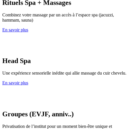
Rituels Spa + Massages
Combinez votre massage par un accès à l’espace spa (jacuzzi,
hammam, sauna)
En savoir plus
Head Spa
Une expérience sensorielle inédite qui allie massage du cuir chevelu.
En savoir plus
Groupes (EVJF, anniv..)
Privatisation de l’institut pour un moment bien-être unique et