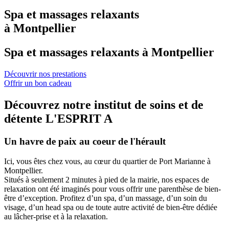
Spa et massages relaxants
à Montpellier
Spa et massages relaxants à Montpellier
Découvrir nos prestations
Offrir un bon cadeau
Découvrez notre institut de soins et de
détente L'ESPRIT A
Un havre de paix au coeur de l'hérault
Ici, vous êtes chez vous, au cœur du quartier de Port Marianne à
Montpellier.
Situés à seulement 2 minutes à pied de la mairie, nos espaces de
relaxation ont été imaginés pour vous offrir une parenthèse de bien-
être d’exception. Profitez d’un spa, d’un massage, d’un soin du
visage, d’un head spa ou de toute autre activité de bien-être dédiée
au lâcher-prise et à la relaxation.