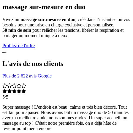
massage sur-mesure en duo
Vivez un
massage sur-mesure en duo
, créé dans l’instant selon vos
besoins pour une prise en charge exclusive et personnalisée.
50 min de soin
pour relâcher les tensions, libérer la respiration et
partager un moment unique à deux.
Profitez de l'offre
L'avis de nos clients
Plus de 2 622 avis Google
5/5
Super massage ! L'endroit est beau, calme et très bien décoré. Tout
est fait pour apaiser. Nous avons fait un massage duo de 50 minutes
avec ma meilleure amie, nous sommes ravies! Un super accueil, un
massage au top ! C'était notre première fois, on a déjà hâte de
revenir point merci encore