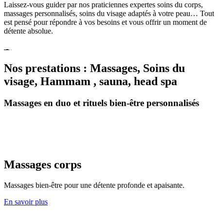
Laissez-vous guider par nos praticiennes expertes soins du corps,
massages personnalisés, soins du visage adaptés à votre peau… Tout
est pensé pour répondre à vos besoins et vous offrir un moment de
détente absolue.
Nos prestations : Massages, Soins du
visage, Hammam , sauna, head spa
Massages en duo et rituels bien-être personnalisés
Massages corps
Massages bien-être pour une détente profonde et apaisante.
En savoir plus