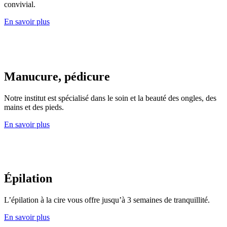
convivial.
En savoir plus
Manucure, pédicure
Notre institut est spécialisé dans le soin et la beauté des ongles, des
mains et des pieds.
En savoir plus
Épilation
L’épilation à la cire vous offre jusqu’à 3 semaines de tranquillité.
En savoir plus